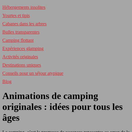
Hébergements insolites
Yourtes et tipis
Cabanes dans les arbres
Bulles transparentes
Camping flottant
Expériences glamping
Activités originales
Destinations uniques
Conseils pour un séjour atypique
Blog
Animations de camping
originales : idées pour tous les
âges