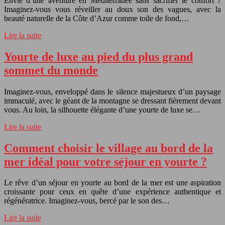
Envie d’une aventure en Méditerranée sans sacrifier le confort ?
Imaginez-vous vous réveiller au doux son des vagues, avec la
beauté naturelle de la Côte d’Azur comme toile de fond,…
Lire la suite
Yourte de luxe au pied du plus grand
sommet du monde
Imaginez-vous, enveloppé dans le silence majestueux d’un paysage
immaculé, avec le géant de la montagne se dressant fièrement devant
vous. Au loin, la silhouette élégante d’une yourte de luxe se…
Lire la suite
Comment choisir le village au bord de la
mer idéal pour votre séjour en yourte ?
Le rêve d’un séjour en yourte au bord de la mer est une aspiration
croissante pour ceux en quête d’une expérience authentique et
régénératrice. Imaginez-vous, bercé par le son des…
Lire la suite