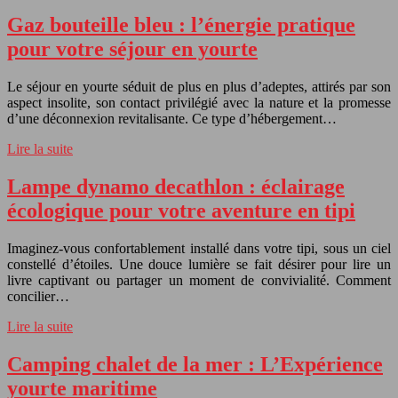
Gaz bouteille bleu : l’énergie pratique
pour votre séjour en yourte
Le séjour en yourte séduit de plus en plus d’adeptes, attirés par son
aspect insolite, son contact privilégié avec la nature et la promesse
d’une déconnexion revitalisante. Ce type d’hébergement…
Lire la suite
Lampe dynamo decathlon : éclairage
écologique pour votre aventure en tipi
Imaginez-vous confortablement installé dans votre tipi, sous un ciel
constellé d’étoiles. Une douce lumière se fait désirer pour lire un
livre captivant ou partager un moment de convivialité. Comment
concilier…
Lire la suite
Camping chalet de la mer : L’Expérience
yourte maritime