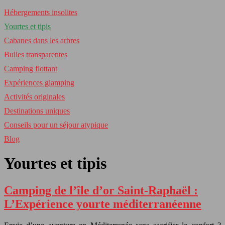
Hébergements insolites
Yourtes et tipis
Cabanes dans les arbres
Bulles transparentes
Camping flottant
Expériences glamping
Activités originales
Destinations uniques
Conseils pour un séjour atypique
Blog
Yourtes et tipis
Camping de l’île d’or Saint-Raphaël :
L’Expérience yourte méditerranéenne