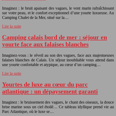
Imaginez : le bruit apaisant des vagues, le vent marin rafraîchissant
sur votre peau, et le confort exceptionnel d’une yourte luxueuse. Au
Camping Chalet de la Mer, situé sur la…
Lire la suite
Camping calais bord de mer : séjour en
yourte face aux falaises blanches
Imaginez-vous : le réveil au son des vagues, face aux majestueuses
falaises blanches de Calais. Un séjour inoubliable vous attend dans
une yourte confortable et atypique, au cœur d’un camping…
Lire la suite
Yourtes de luxe au cœur du parc
atlantique : un dépaysement garanti
Imaginez : le bruissement des vagues, le chant des oiseaux, la douce
brise marine sous un ciel étoilé… Ce tableau idyllique prend vie au
Parc Atlantique, où le luxe se…