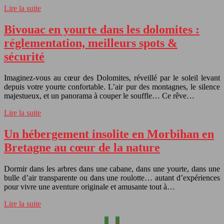
Lire la suite
Bivouac en yourte dans les dolomites :
réglementation, meilleurs spots &
sécurité
Imaginez-vous au cœur des Dolomites, réveillé par le soleil levant
depuis votre yourte confortable. L’air pur des montagnes, le silence
majestueux, et un panorama à couper le souffle… Ce rêve…
Lire la suite
Un hébergement insolite en Morbihan en
Bretagne au cœur de la nature
Dormir dans les arbres dans une cabane, dans une yourte, dans une
bulle d’air transparente ou dans une roulotte… autant d’expériences
pour vivre une aventure originale et amusante tout à…
Lire la suite
1
2