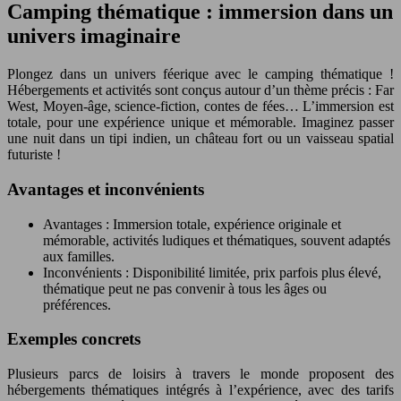
Camping thématique : immersion dans un
univers imaginaire
Plongez dans un univers féerique avec le camping thématique !
Hébergements et activités sont conçus autour d’un thème précis : Far
West, Moyen-âge, science-fiction, contes de fées… L’immersion est
totale, pour une expérience unique et mémorable. Imaginez passer
une nuit dans un tipi indien, un château fort ou un vaisseau spatial
futuriste !
Avantages et inconvénients
Avantages : Immersion totale, expérience originale et
mémorable, activités ludiques et thématiques, souvent adaptés
aux familles.
Inconvénients : Disponibilité limitée, prix parfois plus élevé,
thématique peut ne pas convenir à tous les âges ou
préférences.
Exemples concrets
Plusieurs parcs de loisirs à travers le monde proposent des
hébergements thématiques intégrés à l’expérience, avec des tarifs