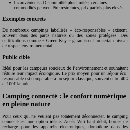
Inconvénients : Disponibilité plus limitée, certaines
commodités peuvent être restreintes, prix parfois plus élevés.
Exemples concrets
De nombreux campings labellisés « éco-responsables » existent,
souvent dans des parcs naturels ou des zones protégées. Des
certifications comme « Green Key » garantissent un certain niveau
de respect environnemental.
Public cible
Idéal pour les campeurs soucieux de l’environnement et souhaitant
réduire leur impact écologique. Le prix moyen pour un séjour éco-
responsable est comparable à un séjour classique, souvent entre 40€
et 100€ la nuit.
Camping connecté : le confort numérique
en pleine nature
Pour ceux qui ne veulent pas totalement déconnecter, le camping
connecté est une option idéale. Accès Wifi haut débit, bornes de
recharge pour les appareils électroniques, domotique dans les