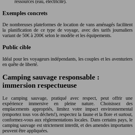
ressources (eau, électricité).
Exemples concrets
De nombreuses plateformes de location de vans aménagés facilitent
la planification de ce type de voyage, avec des tarifs journaliers
variant de 50€ à 200€ selon le modèle et les équipements.
Public cible
Idéal pour les voyageurs indépendants, les couples et les aventuriers
en quête de liberté.
Camping sauvage responsable :
immersion respectueuse
Le camping sauvage, pratiqué avec respect, peut offrir une
expérience immersive en pleine nature. Choisissez des
emplacements appropriés, limitez votre impact environnemental
(emportez tous vos déchets!), respectez la faune et la flore et surtout,
conformez-vous aux réglementations locales. Dans certains pays, le
camping sauvage est strictement interdit, et des amendes importantes
peuvent être appliquées.