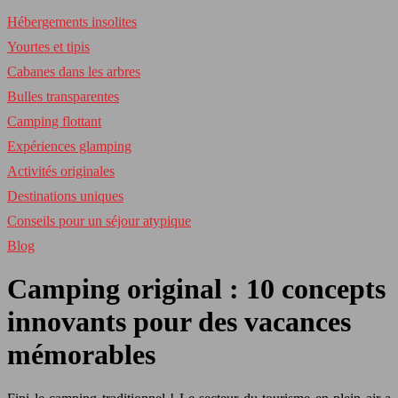
Hébergements insolites
Yourtes et tipis
Cabanes dans les arbres
Bulles transparentes
Camping flottant
Expériences glamping
Activités originales
Destinations uniques
Conseils pour un séjour atypique
Blog
Camping original : 10 concepts
innovants pour des vacances
mémorables