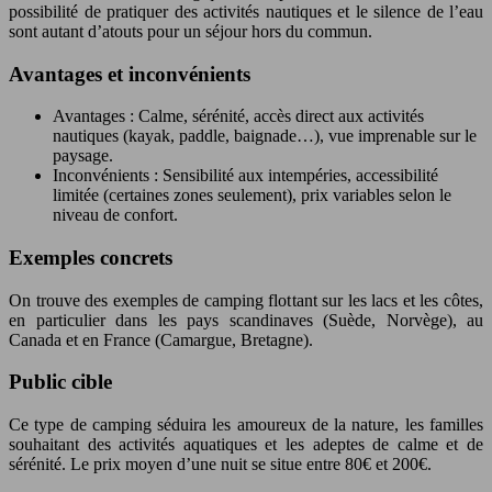
possibilité de pratiquer des activités nautiques et le silence de l’eau
sont autant d’atouts pour un séjour hors du commun.
Avantages et inconvénients
Avantages : Calme, sérénité, accès direct aux activités
nautiques (kayak, paddle, baignade…), vue imprenable sur le
paysage.
Inconvénients : Sensibilité aux intempéries, accessibilité
limitée (certaines zones seulement), prix variables selon le
niveau de confort.
Exemples concrets
On trouve des exemples de camping flottant sur les lacs et les côtes,
en particulier dans les pays scandinaves (Suède, Norvège), au
Canada et en France (Camargue, Bretagne).
Public cible
Ce type de camping séduira les amoureux de la nature, les familles
souhaitant des activités aquatiques et les adeptes de calme et de
sérénité. Le prix moyen d’une nuit se situe entre 80€ et 200€.