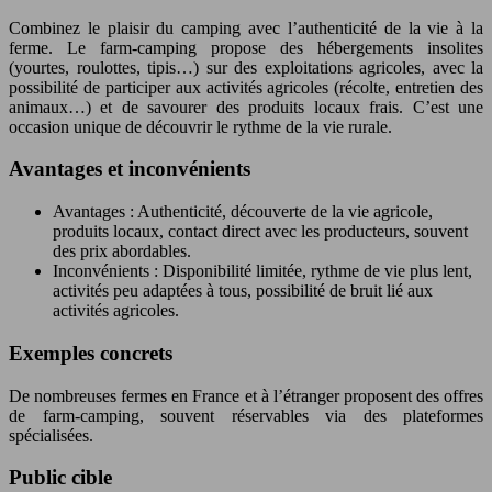
Combinez le plaisir du camping avec l’authenticité de la vie à la
ferme. Le farm-camping propose des hébergements insolites
(yourtes, roulottes, tipis…) sur des exploitations agricoles, avec la
possibilité de participer aux activités agricoles (récolte, entretien des
animaux…) et de savourer des produits locaux frais. C’est une
occasion unique de découvrir le rythme de la vie rurale.
Avantages et inconvénients
Avantages : Authenticité, découverte de la vie agricole,
produits locaux, contact direct avec les producteurs, souvent
des prix abordables.
Inconvénients : Disponibilité limitée, rythme de vie plus lent,
activités peu adaptées à tous, possibilité de bruit lié aux
activités agricoles.
Exemples concrets
De nombreuses fermes en France et à l’étranger proposent des offres
de farm-camping, souvent réservables via des plateformes
spécialisées.
Public cible