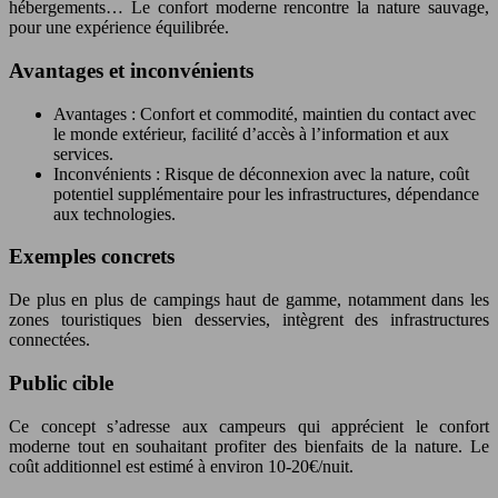
hébergements… Le confort moderne rencontre la nature sauvage,
pour une expérience équilibrée.
Avantages et inconvénients
Avantages : Confort et commodité, maintien du contact avec
le monde extérieur, facilité d’accès à l’information et aux
services.
Inconvénients : Risque de déconnexion avec la nature, coût
potentiel supplémentaire pour les infrastructures, dépendance
aux technologies.
Exemples concrets
De plus en plus de campings haut de gamme, notamment dans les
zones touristiques bien desservies, intègrent des infrastructures
connectées.
Public cible
Ce concept s’adresse aux campeurs qui apprécient le confort
moderne tout en souhaitant profiter des bienfaits de la nature. Le
coût additionnel est estimé à environ 10-20€/nuit.