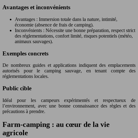
Avantages et inconvénients
Avantages : Immersion totale dans la nature, intimité,
économie (absence de frais de camping).
Inconvénients : Nécessite une bonne préparation, respect strict
des réglementations, confort limité, risques potentiels (météo,
animaux sauvages).
Exemples concrets
De nombreux guides et applications indiquent des emplacements
autorisés pour le camping sauvage, en tenant compte des
réglementations locales.
Public cible
Idéal pour les campeurs expérimentés et respectueux de
l’environnement, avec une bonne connaissance des règles et des
précautions à prendre.
Farm-camping : au cœur de la vie
agricole