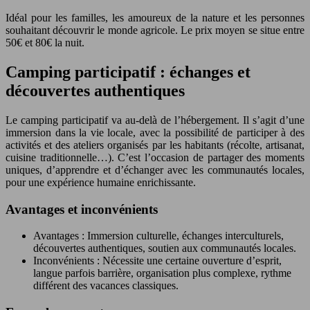
Idéal pour les familles, les amoureux de la nature et les personnes
souhaitant découvrir le monde agricole. Le prix moyen se situe entre
50€ et 80€ la nuit.
Camping participatif : échanges et
découvertes authentiques
Le camping participatif va au-delà de l’hébergement. Il s’agit d’une
immersion dans la vie locale, avec la possibilité de participer à des
activités et des ateliers organisés par les habitants (récolte, artisanat,
cuisine traditionnelle…). C’est l’occasion de partager des moments
uniques, d’apprendre et d’échanger avec les communautés locales,
pour une expérience humaine enrichissante.
Avantages et inconvénients
Avantages : Immersion culturelle, échanges interculturels,
découvertes authentiques, soutien aux communautés locales.
Inconvénients : Nécessite une certaine ouverture d’esprit,
langue parfois barrière, organisation plus complexe, rythme
différent des vacances classiques.