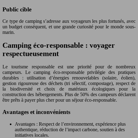
Public cible
Ce type de camping s’adresse aux voyageurs les plus fortunés, avec
un budget conséquent, et une grande curiosité pour le monde sous-
marin.
Camping éco-responsable : voyager
respectueusement
Le tourisme responsable est une priorité pour de nombreux
campeurs. Le camping éco-responsable privilégie des pratiques
durables : utilisation d’énergies renouvelables (solaire, éolien),
gestion rigoureuse des déchets (tri sélectif, compostage), respect de
la biodiversité et choix de matériaux écologiques pour la
construction des hébergements. Plus de 50% des campeurs déclarent
être prêts à payer plus cher pour un séjour éco-responsable.
Avantages et inconvénients
Avantages : Respect de l’environnement, expérience plus
authentique, réduction de l’impact carbone, soutien à des
initiatives locales.