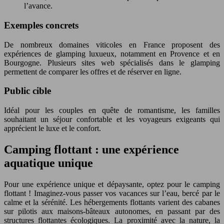
l’avance.
Exemples concrets
De nombreux domaines viticoles en France proposent des
expériences de glamping luxueux, notamment en Provence et en
Bourgogne. Plusieurs sites web spécialisés dans le glamping
permettent de comparer les offres et de réserver en ligne.
Public cible
Idéal pour les couples en quête de romantisme, les familles
souhaitant un séjour confortable et les voyageurs exigeants qui
apprécient le luxe et le confort.
Camping flottant : une expérience
aquatique unique
Pour une expérience unique et dépaysante, optez pour le camping
flottant ! Imaginez-vous passer vos vacances sur l’eau, bercé par le
calme et la sérénité. Les hébergements flottants varient des cabanes
sur pilotis aux maisons-bâteaux autonomes, en passant par des
structures flottantes écologiques. La proximité avec la nature, la