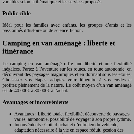
variables selon la thématique et les services proposés.
Public cible
Idéal pour les familles avec enfants, les groupes d’amis et les
passionnés d’histoire ou de science-fiction.
Camping en van aménagé : liberté et
itinérance
Le camping en van aménagé offre une liberté et une flexibilité
inégalées. Partez à l’aventure sur les routes, en toute autonomie, en
découvrant des paysages magnifiques et en dormant sous les étoiles.
Choisissez vos étapes, adaptez votre itinéraire à vos envies et
profitez pleinement de la nature. Le coût moyen d’un van aménagé
est de 40 000€ à 80 000€ à l’achat.
Avantages et inconvénients
Avantages : Liberté totale, flexibilité, découverte de paysages
variés, autonomie, possibilité de voyager à son propre rythme.
Inconvénients : Coût d’achat et d’entretien du véhicule,
adaptation nécessaire à la vie en espace réduit, gestion des