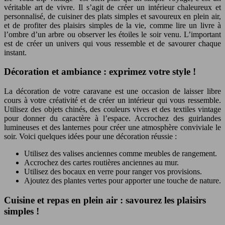
véritable art de vivre. Il s’agit de créer un intérieur chaleureux et
personnalisé, de cuisiner des plats simples et savoureux en plein air,
et de profiter des plaisirs simples de la vie, comme lire un livre à
l’ombre d’un arbre ou observer les étoiles le soir venu. L’important
est de créer un univers qui vous ressemble et de savourer chaque
instant.
Décoration et ambiance : exprimez votre style !
La décoration de votre caravane est une occasion de laisser libre
cours à votre créativité et de créer un intérieur qui vous ressemble.
Utilisez des objets chinés, des couleurs vives et des textiles vintage
pour donner du caractère à l’espace. Accrochez des guirlandes
lumineuses et des lanternes pour créer une atmosphère conviviale le
soir. Voici quelques idées pour une décoration réussie :
Utilisez des valises anciennes comme meubles de rangement.
Accrochez des cartes routières anciennes au mur.
Utilisez des bocaux en verre pour ranger vos provisions.
Ajoutez des plantes vertes pour apporter une touche de nature.
Cuisine et repas en plein air : savourez les plaisirs
simples !