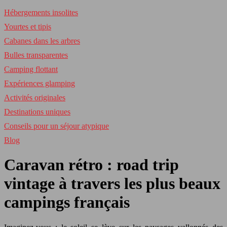
Hébergements insolites
Yourtes et tipis
Cabanes dans les arbres
Bulles transparentes
Camping flottant
Expériences glamping
Activités originales
Destinations uniques
Conseils pour un séjour atypique
Blog
Caravan rétro : road trip
vintage à travers les plus beaux
campings français