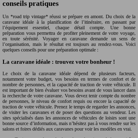
conseils pratiques
Un *road trip vintage* réussi se prépare en amont. Du choix de la
caravane idéale à la planification de l’itinéraire, en passant par
l’équipement essentiel, chaque détail compte. Une bonne
préparation vous permettra de profiter pleinement de votre voyage,
en toute sérénité. Voyager en caravane demande un sens de
l’organisation, mais le résultat est toujours au rendez-vous. Voici
quelques conseils pour une préparation optimale :
La caravane idéale : trouvez votre bonheur !
Le choix de la caravane idéale dépend de plusieurs facteurs,
notamment votre budget, vos besoins en termes de confort et de
nombre de personnes, et la capacité de traction de votre véhicule. Il
est important de bien évaluer vos besoins avant de vous lancer dans
la recherche de votre caravane. Vous devez tenir compte du nombre
de personnes, le niveau de confort requis ou encore la capacité de
traction de votre véhicule. Prenez le temps de regarder les annonces,
de visiter les caravanes et de poser des questions au vendeur. Les
sites spécialisés dans les annonces de véhicules de loisirs sont une
bonne source d’information, mais n’hésitez pas à vous rendre sur les
salons et foires dédiés aux caravanes pour voir les modèles en vrai.