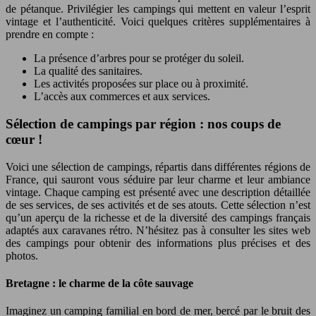
de pétanque. Privilégier les campings qui mettent en valeur l’esprit
vintage et l’authenticité. Voici quelques critères supplémentaires à
prendre en compte :
La présence d’arbres pour se protéger du soleil.
La qualité des sanitaires.
Les activités proposées sur place ou à proximité.
L’accès aux commerces et aux services.
Sélection de campings par région : nos coups de
cœur !
Voici une sélection de campings, répartis dans différentes régions de
France, qui sauront vous séduire par leur charme et leur ambiance
vintage. Chaque camping est présenté avec une description détaillée
de ses services, de ses activités et de ses atouts. Cette sélection n’est
qu’un aperçu de la richesse et de la diversité des campings français
adaptés aux caravanes rétro. N’hésitez pas à consulter les sites web
des campings pour obtenir des informations plus précises et des
photos.
Bretagne : le charme de la côte sauvage
Imaginez un camping familial en bord de mer, bercé par le bruit des