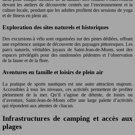
devant les ateliers de découverte centrés sur l’environnement et la
culture locale, pendant que les adultes profitent des sessions de yoga
et de fitness en plein air.
Exploration des sites naturels et historiques
Des excursions à vélo sont organisées sur des pistes dédiées, offrant
une expérience unique de découverte des paysages pittoresques. Les
parcs naturels, véritables joyaux de Saint-Jean-de-Monts, sont des
espaces privilégiés pour des randonnées pédestres et l’observation
de la faune et de la flore.
Aventures en famille et loisirs de plein air
La pratique de sports nautiques est une autre attraction majeure.
Accessibles à tous les niveaux, ces activités permettent de profiter
pleinement de la mer. Qu’il s’agisse de détente, de loisirs ou
d’aventure, Saint-Jean-de-Monts offre une large palette d’activités
qui répondent aux attentes de chacun.
Infrastructures de camping et accès aux
plages