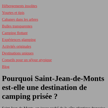
Hébergements insolites
Yourtes et tipis
Cabanes dans les arbres
Bulles transparentes
Camping flottant
Expériences glamping
Activités originales
Destinations uniques
Conseils pour un séjour atypique
Blog
Pourquoi Saint-Jean-de-Monts
est-elle une destination de
camping prisée ?