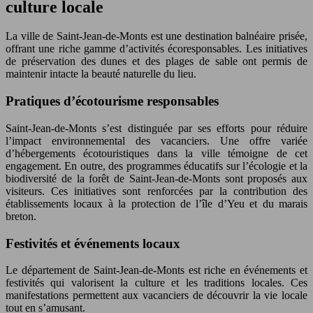
culture locale
La ville de Saint-Jean-de-Monts est une destination balnéaire prisée,
offrant une riche gamme d’activités écoresponsables. Les initiatives
de préservation des dunes et des plages de sable ont permis de
maintenir intacte la beauté naturelle du lieu.
Pratiques d’écotourisme responsables
Saint-Jean-de-Monts s’est distinguée par ses efforts pour réduire
l’impact environnemental des vacanciers. Une offre variée
d’hébergements écotouristiques dans la ville témoigne de cet
engagement. En outre, des programmes éducatifs sur l’écologie et la
biodiversité de la forêt de Saint-Jean-de-Monts sont proposés aux
visiteurs. Ces initiatives sont renforcées par la contribution des
établissements locaux à la protection de l’île d’Yeu et du marais
breton.
Festivités et événements locaux
Le département de Saint-Jean-de-Monts est riche en événements et
festivités qui valorisent la culture et les traditions locales. Ces
manifestations permettent aux vacanciers de découvrir la vie locale
tout en s’amusant.