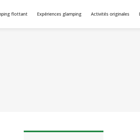
ping flottant
Expériences glamping
Activités originales