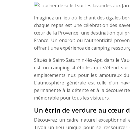
Imaginez un lieu où le chant des cigales be
chaque repas est une célébration des saveu
cœur de la Provence, une destination qui p
France. Un endroit où l’authenticité prov
offrant une expérience de camping ressourç
Situés à Saint-Saturnin-lès-Apt, dans le Vau
est un camping 4 étoiles qui s’étend sur
emplacements nus pour les amoureux du c
L’atmosphère générale est celle d’un havr
permanente à la détente et à la découverte
mémorable pour tous les visiteurs.
Un écrin de verdure au cœur d
Découvrez un cadre naturel exceptionnel 
Tivoli un lieu unique pour se ressourcer 