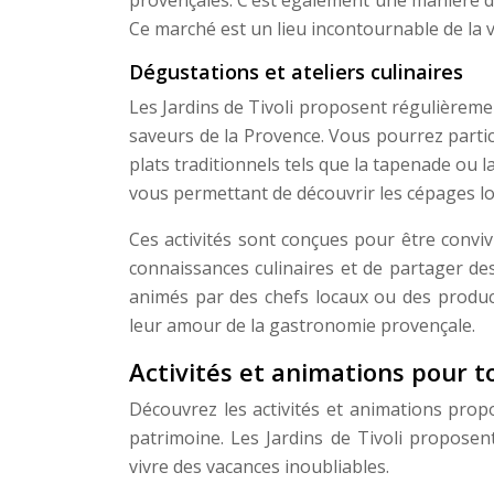
Ce marché est un lieu incontournable de la 
Dégustations et ateliers culinaires
Les Jardins de Tivoli proposent régulièremen
saveurs de la Provence. Vous pourrez parti
plats traditionnels tels que la tapenade ou 
vous permettant de découvrir les cépages loc
Ces activités sont conçues pour être convi
connaissances culinaires et de partager de
animés par des chefs locaux ou des product
leur amour de la gastronomie provençale.
Activités et animations pour t
Découvrez les activités et animations prop
patrimoine. Les Jardins de Tivoli proposent
vivre des vacances inoubliables.