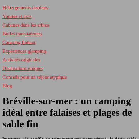
Hébergements insolites
Yourtes et tipis
Cabanes dans les arbres
Bulles transparentes
Camping flottant
Expériences glamping
Activités originales
Destinations uniques
Conseils pour un séjour atypique
Blog
Bréville-sur-mer : un camping
idéal entre falaises et plages de
sable fin