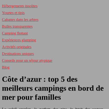
Hébergements insolites
Yourtes et tipis
Cabanes dans les arbres
Bulles transparentes
Camping flottant
Expériences glamping
Activités originales
Destinations uniques
Conseils pour un séjour atypique
Blog
Côte d’azur : top 5 des
meilleurs campings en bord de
mer pour familles