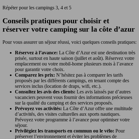
Répéter pour les campings 3, 4 et 5
Conseils pratiques pour choisir et
réserver votre camping sur la côte d’azur
Pour vous assurer un séjour réussi, voici quelques conseils pratiques:
Réservez à l’avance:
La Côte d’Azur est une destination très
prisée, surtout en haute saison (juillet et août). Réservez votre
emplacement ou votre mobil-home plusieurs mois à l’avance
pour garantir votre choix.
Comparez les prix:
N’hésitez pas à comparer les tarifs
proposés par les différents campings, en tenant compte des
services inclus (location de draps, wifi, etc.).
Consultez les avis des clients:
Les avis laissés par d’autres
vacanciers peuvent vous fournir des informations précieuses
sur la qualité du camping et des services proposés.
Prévoyez vos activités:
La Côte d’Azur offre une multitude
d’activités, des visites culturelles aux sports nautiques.
Prévoyez votre programme à l’avance pour optimiser votre
séjour.
Privilégiez les transports en commun ou le vélo:
Pour
préserver l’environnement et éviter les problèmes de