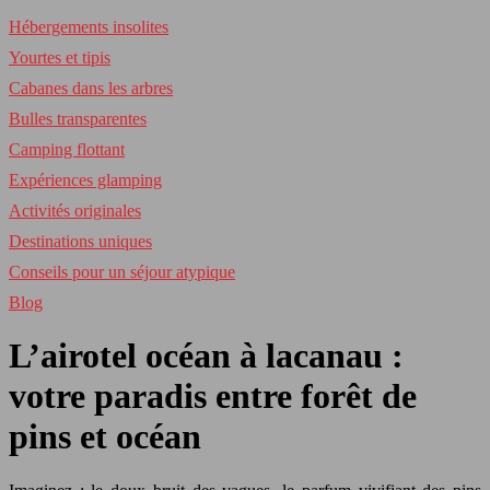
Hébergements insolites
Yourtes et tipis
Cabanes dans les arbres
Bulles transparentes
Camping flottant
Expériences glamping
Activités originales
Destinations uniques
Conseils pour un séjour atypique
Blog
L’airotel océan à lacanau :
votre paradis entre forêt de
pins et océan