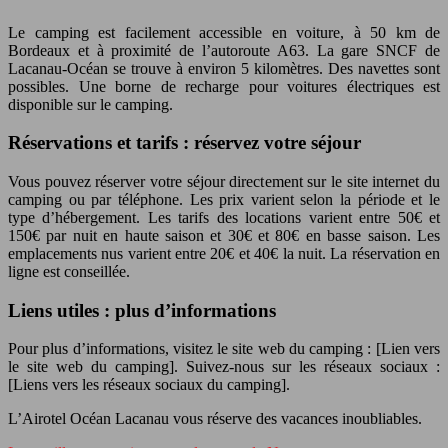
Le camping est facilement accessible en voiture, à 50 km de
Bordeaux et à proximité de l’autoroute A63. La gare SNCF de
Lacanau-Océan se trouve à environ 5 kilomètres. Des navettes sont
possibles. Une borne de recharge pour voitures électriques est
disponible sur le camping.
Réservations et tarifs : réservez votre séjour
Vous pouvez réserver votre séjour directement sur le site internet du
camping ou par téléphone. Les prix varient selon la période et le
type d’hébergement. Les tarifs des locations varient entre 50€ et
150€ par nuit en haute saison et 30€ et 80€ en basse saison. Les
emplacements nus varient entre 20€ et 40€ la nuit. La réservation en
ligne est conseillée.
Liens utiles : plus d’informations
Pour plus d’informations, visitez le site web du camping : [Lien vers
le site web du camping]. Suivez-nous sur les réseaux sociaux :
[Liens vers les réseaux sociaux du camping].
L’Airotel Océan Lacanau vous réserve des vacances inoubliables.