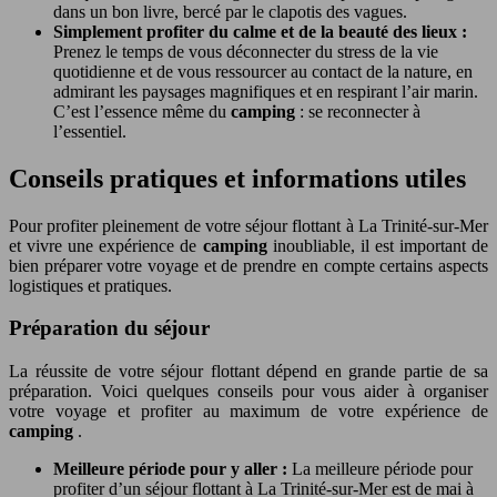
dans un bon livre, bercé par le clapotis des vagues.
Simplement profiter du calme et de la beauté des lieux :
Prenez le temps de vous déconnecter du stress de la vie
quotidienne et de vous ressourcer au contact de la nature, en
admirant les paysages magnifiques et en respirant l’air marin.
C’est l’essence même du
camping
: se reconnecter à
l’essentiel.
Conseils pratiques et informations utiles
Pour profiter pleinement de votre séjour flottant à La Trinité-sur-Mer
et vivre une expérience de
camping
inoubliable, il est important de
bien préparer votre voyage et de prendre en compte certains aspects
logistiques et pratiques.
Préparation du séjour
La réussite de votre séjour flottant dépend en grande partie de sa
préparation. Voici quelques conseils pour vous aider à organiser
votre voyage et profiter au maximum de votre expérience de
camping
.
Meilleure période pour y aller :
La meilleure période pour
profiter d’un séjour flottant à La Trinité-sur-Mer est de mai à