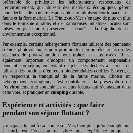
préférable de privilégier les hébergements respectueux de
l’environnement, qui utilisent des matériaux écologiques, gèrent
leurs déchets de manière responsable et minimisent leur impact sur la
faune et la flore marine. La Trinité-sur-Mer s’engage de plus en plus
dans le tourisme durable, et de nombreuses initiatives locales sont
mises en place pour préserver la beauté et la fragilité de cet
environnement exceptionnel.
Par exemple, certains hébergements flottants utilisent des panneaux
solaires photovoltaïques pour produire leur propre électricité, ou des
systèmes de phyto-épuration pour traiter les eaux usées. Il est
également important d’adopter un comportement responsable
pendant son séjour, en évitant de jeter des déchets à la mer, en
utilisant des produits d’entretien biodégradables certifiés Ecocert, et
en respectant la tranquillité de la faune marine. Choisir un
hébergement écologique, c’est contribuer à la préservation de
l’environnement et soutenir les acteurs locaux qui s’engagent dans
cette voie, et pratiquer un
camping
durable.
Expérience et activités : que faire
pendant son séjour flottant ?
Un séjour flottant à La Trinité-sur-Mer, bien plus qu’une simple nuit
à bord, est l’occasion de vivre une expérience unique et