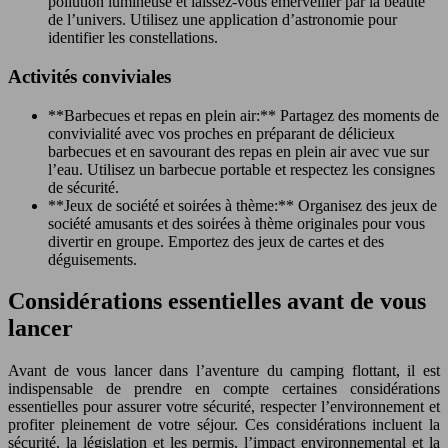
pollution lumineuse et laissez-vous émerveiller par la beauté
de l’univers. Utilisez une application d’astronomie pour
identifier les constellations.
Activités conviviales
**Barbecues et repas en plein air:** Partagez des moments de
convivialité avec vos proches en préparant de délicieux
barbecues et en savourant des repas en plein air avec vue sur
l’eau. Utilisez un barbecue portable et respectez les consignes
de sécurité.
**Jeux de société et soirées à thème:** Organisez des jeux de
société amusants et des soirées à thème originales pour vous
divertir en groupe. Emportez des jeux de cartes et des
déguisements.
Considérations essentielles avant de vous
lancer
Avant de vous lancer dans l’aventure du camping flottant, il est
indispensable de prendre en compte certaines considérations
essentielles pour assurer votre sécurité, respecter l’environnement et
profiter pleinement de votre séjour. Ces considérations incluent la
sécurité, la législation et les permis, l’impact environnemental et la