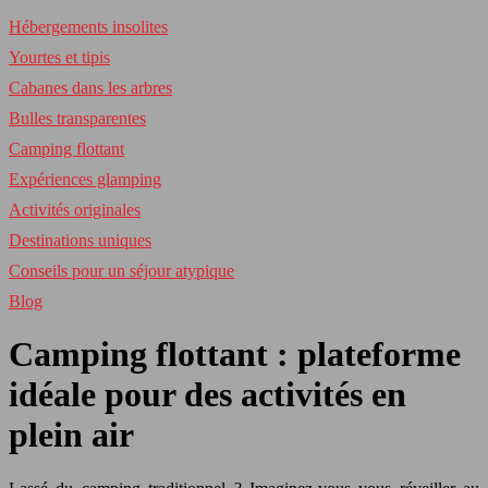
Hébergements insolites
Yourtes et tipis
Cabanes dans les arbres
Bulles transparentes
Camping flottant
Expériences glamping
Activités originales
Destinations uniques
Conseils pour un séjour atypique
Blog
Camping flottant : plateforme
idéale pour des activités en
plein air