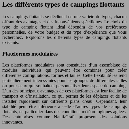
Les différents types de campings flottants
Les campings flottants se déclinent en une variété de types, chacun
offrant des avantages et des inconvénients spécifiques. Le choix du
type de camping flottant idéal dépendra de vos préférences
personnelles, de votre budget et du type d’expérience que vous
recherchez. Explorons les différents types de campings flottants
existants.
Plateformes modulaires
Les plateformes modulaires sont constituées d’un assemblage de
modules individuels qui peuvent être combinés pour créer
différentes configurations, formes et tailles. Cette flexibilité les rend
particulièrement intéressantes pour les groupes de différentes tailles
ou pour ceux qui souhaitent personnaliser leur espace de camping.
L’un des principaux avantages de ces plateformes est leur facilité de
transport et d’installation, ce qui permet de les déplacer et de les
installer rapidement sur différents plans d’eau. Cependant, leur
stabilité peut être inférieure à celle d’autres types de campings
flottants, en particulier dans des conditions météorologiques agitées.
Des entreprises comme Nauti-Craft proposent des solutions
innovantes.