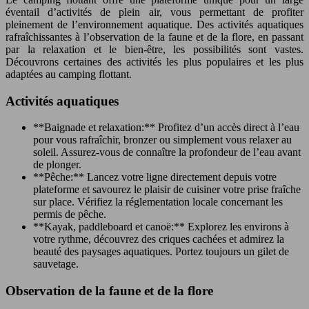
éventail d’activités de plein air, vous permettant de profiter
pleinement de l’environnement aquatique. Des activités aquatiques
rafraîchissantes à l’observation de la faune et de la flore, en passant
par la relaxation et le bien-être, les possibilités sont vastes.
Découvrons certaines des activités les plus populaires et les plus
adaptées au camping flottant.
Activités aquatiques
**Baignade et relaxation:** Profitez d’un accès direct à l’eau
pour vous rafraîchir, bronzer ou simplement vous relaxer au
soleil. Assurez-vous de connaître la profondeur de l’eau avant
de plonger.
**Pêche:** Lancez votre ligne directement depuis votre
plateforme et savourez le plaisir de cuisiner votre prise fraîche
sur place. Vérifiez la réglementation locale concernant les
permis de pêche.
**Kayak, paddleboard et canoë:** Explorez les environs à
votre rythme, découvrez des criques cachées et admirez la
beauté des paysages aquatiques. Portez toujours un gilet de
sauvetage.
Observation de la faune et de la flore