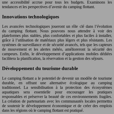
une accessibilité accrue pour tous les budgets. Examinons les
tendances et les perspectives d’avenir du camping flottant.
Innovations technologiques
Les avancées technologiques joueront un rôle clé dans l’évolution
du camping flottant. Nous pouvons nous attendre à voir des
plateformes plus stables, plus confortables et plus faciles à installer,
grâce à l’utilisation de matériaux plus légers et plus résistants. Les
systèmes de surveillance et de sécurité avancés, tels que les capteurs
de mouvement et les alertes météo, amélioreront la sécurité des
campeurs. Enfin, le développement d’applications mobiles dédiées
facilitera la planification, la réservation et la gestion des séjours.
Développement du tourisme durable
Le camping flottant a le potentiel de devenir un modèle de tourisme
durable, en offrant une alternative écologique au camping
traditionnel. La sensibilisation à la protection des écosystèmes
aquatiques sera essentielle pour encourager les pratiques
responsables et préserver la beauté de ces environnements fragiles.
La création de partenariats avec les communautés locales permettra
de soutenir le développement économique et de créer des emplois
dans les régions où le camping flottant est pratiqué.