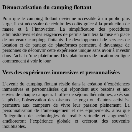
Démocratisation du camping flottant
Pour que le camping flottant devienne accessible à un public plus
large, il est nécessaire de réduire les coûts grâce à la production de
masse et à l’innovation. La simplification des procédures
administratives et des exigences de permis facilitera la mise en place
de nouveaux campings flottants. Le développement de services de
location et de partage de plateformes permettra à davantage de
personnes de découvrir cette expérience unique sans avoir à investir
dans l’achat d’une plateforme. Des plateformes de location en ligne
commencent à voir le jour.
Vers des expériences immersives et personnalisées
L’avenir du camping flottant réside dans la création d’expériences
immersives et personnalisées qui répondent aux besoins et aux
envies de chaque campeur. L’offre de séjours thématiques, axés sur
la pêche, l’observation des oiseaux, le yoga ou d’autres activités,
permettra aux campeurs de vivre leur passion pleinement. La
personnalisation de l’aménagement et des équipements, ainsi que
l’intégration de technologies de réalité virtuelle et augmentée,
amélioreront l’expérience globale et créeront des souvenirs
inoubliables.